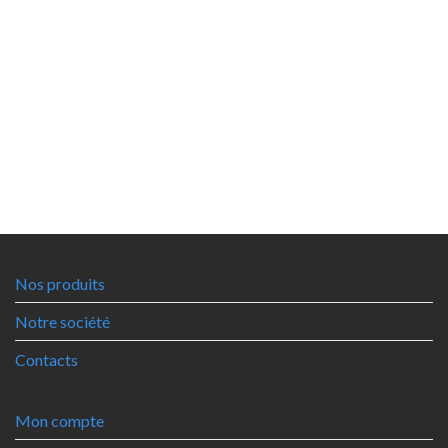
Nos produits
Notre société
Contacts
Mon compte