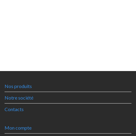
Nos produits
Notre société
Contacts
Mon compte