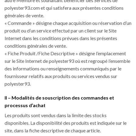
autre Membre et souhaitant bénéficier des Services de
polyester93.com et qui satisfera aux présentes conditions
générales de vente.
« Commande » désigne chaque acquisition ou réservation d’un
produit ou d’un service effectué par un client sur le Site
Internet dans les conditions prévues dans les présentes
conditions générales de vente.
« Fiche Produit /Fiche Descriptive » désigne l’emplacement
sur le Site Internet de polyester93 où est regroupé l’ensemble
des informations ou renseignements communiqués par le
fournisseur relatifs aux produits ou services vendus sur
polyester93.
II – Modalités de souscription des commandes et
processus d’achat
Les produits sont vendus dans la limite des stocks
disponibles. La disponibilité des produits est indiquée sur le
site, dans la fiche descriptive de chaque article.