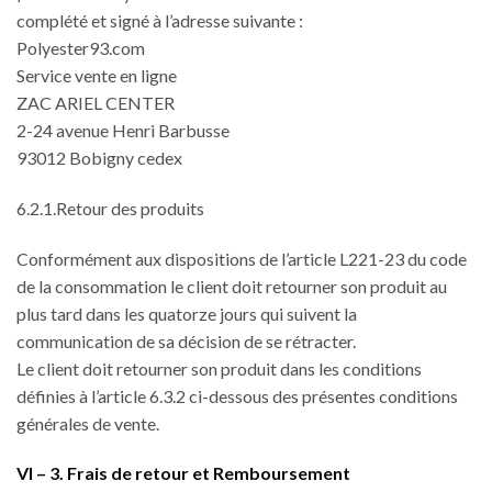
complété et signé à l’adresse suivante :
Polyester93.com
Service vente en ligne
ZAC ARIEL CENTER
2-24 avenue Henri Barbusse
93012 Bobigny cedex
6.2.1.Retour des produits
Conformément aux dispositions de l’article L221-23 du code
de la consommation le client doit retourner son produit au
plus tard dans les quatorze jours qui suivent la
communication de sa décision de se rétracter.
Le client doit retourner son produit dans les conditions
définies à l’article 6.3.2 ci-dessous des présentes conditions
générales de vente.
VI – 3. Frais de retour et Remboursement