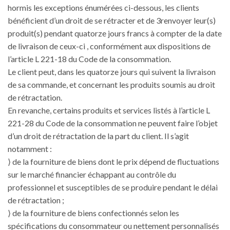
hormis les exceptions énumérées ci-dessous, les clients
bénéficient d’un droit de se rétracter et de 3renvoyer leur(s)
produit(s) pendant quatorze jours francs à compter de la date
de livraison de ceux-ci , conformément aux dispositions de
l’article L 221-18 du Code de la consommation.
Le client peut, dans les quatorze jours qui suivent la livraison
de sa commande, et concernant les produits soumis au droit
de rétractation.
En revanche, certains produits et services listés à l’article L
221-28 du Code de la consommation ne peuvent faire l’objet
d’un droit de rétractation de la part du client. Il s’agit
notamment :
⟩ de la fourniture de biens dont le prix dépend de fluctuations
sur le marché financier échappant au contrôle du
professionnel et susceptibles de se produire pendant le délai
de rétractation ;
⟩ de la fourniture de biens confectionnés selon les
spécifications du consommateur ou nettement personnalisés