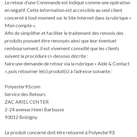
Le retour d’une Commande est indiqué comme une opération
en négatif. Cette information est accessible au seul client
concerné à tout moment sur le Site Internet dans la rubrique «
Mon compte ».
Afin de simplifier et faciliter le traitement des renvois des
produits pouvant être renvoyés ainsi que leur éventuel
remboursement, il est vivement conseillé que les clients
suivent la procédure ci-dessous décrite :
faire une demande de retour via la rubrique « Aide & Contact
», puis retourner le(s) produit(s) à l’adresse suivante :
Polyester93.com
Service des Retours
ZAC ARIEL CENTER
2-24 avenue Henri Barbusse
93012 Bobigny
Le produit concerné doit être retourné à Polyester93: