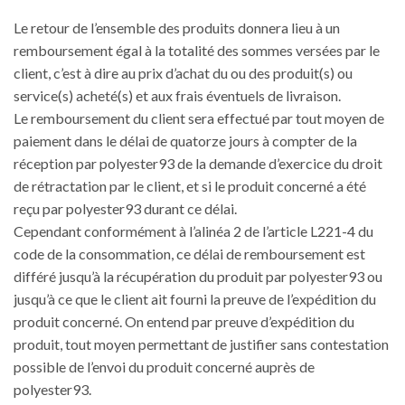
Le retour de l’ensemble des produits donnera lieu à un
remboursement égal à la totalité des sommes versées par le
client, c’est à dire au prix d’achat du ou des produit(s) ou
service(s) acheté(s) et aux frais éventuels de livraison.
Le remboursement du client sera effectué par tout moyen de
paiement dans le délai de quatorze jours à compter de la
réception par polyester93 de la demande d’exercice du droit
de rétractation par le client, et si le produit concerné a été
reçu par polyester93 durant ce délai.
Cependant conformément à l’alinéa 2 de l’article L221-4 du
code de la consommation, ce délai de remboursement est
différé jusqu’à la récupération du produit par polyester93 ou
jusqu’à ce que le client ait fourni la preuve de l’expédition du
produit concerné. On entend par preuve d’expédition du
produit, tout moyen permettant de justifier sans contestation
possible de l’envoi du produit concerné auprès de
polyester93.