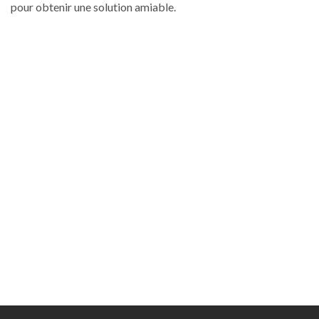
pour obtenir une solution amiable.