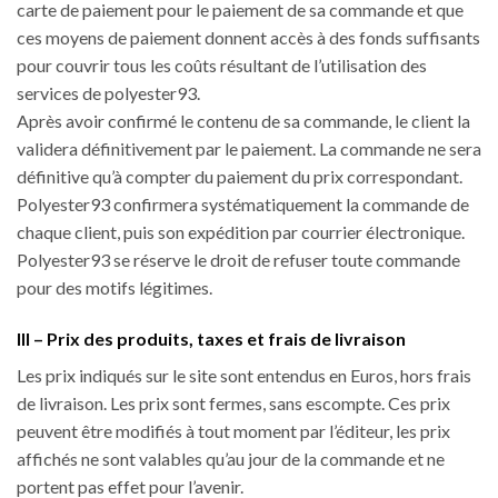
carte de paiement pour le paiement de sa commande et que
ces moyens de paiement donnent accès à des fonds suffisants
pour couvrir tous les coûts résultant de l’utilisation des
services de polyester93.
Après avoir confirmé le contenu de sa commande, le client la
validera définitivement par le paiement. La commande ne sera
définitive qu’à compter du paiement du prix correspondant.
Polyester93 confirmera systématiquement la commande de
chaque client, puis son expédition par courrier électronique.
Polyester93 se réserve le droit de refuser toute commande
pour des motifs légitimes.
III – Prix des produits, taxes et frais de livraison
Les prix indiqués sur le site sont entendus en Euros, hors frais
de livraison. Les prix sont fermes, sans escompte. Ces prix
peuvent être modifiés à tout moment par l’éditeur, les prix
affichés ne sont valables qu’au jour de la commande et ne
portent pas effet pour l’avenir.