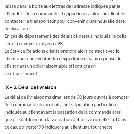
laissé dans la boîte aux lettres de l’adresse indiquée par le
client lors de la commande. Il appartiendra alors au client de
contacter le transporteur pour convenir d’une nouvelle date
de livraison.
En cas de dépassement des délais ci-dessus indiqués, le colis
serait renvoyé à polyester93.
Le Service Relations clients prendra alors contact avec le
client pour une éventuelle réexpédition et sans réponse du
client dans un délai raisonnable effectuera un
remboursement.
IX – 2. Délai de livraison
Le délai de livraison maximal est de 30 jours ouvrés à compter
de la commande du produit, sauf stipulation particulière
indiquée au client avant la passation de la commande ainsi
que préalablement à la validation définitive de celle-ci. Dans
ce cas, polyester93 indiquera au client une fourchette