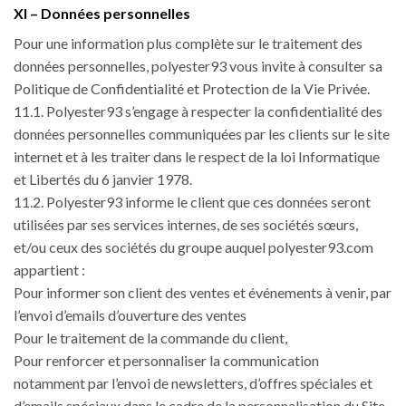
XI – Données personnelles
Pour une information plus complète sur le traitement des
données personnelles, polyester93 vous invite à consulter sa
Politique de Confidentialité et Protection de la Vie Privée.
11.1. Polyester93 s’engage à respecter la confidentialité des
données personnelles communiquées par les clients sur le site
internet et à les traiter dans le respect de la loi Informatique
et Libertés du 6 janvier 1978.
11.2. Polyester93 informe le client que ces données seront
utilisées par ses services internes, de ses sociétés sœurs,
et/ou ceux des sociétés du groupe auquel polyester93.com
appartient :
Pour informer son client des ventes et événements à venir, par
l’envoi d’emails d’ouverture des ventes
Pour le traitement de la commande du client,
Pour renforcer et personnaliser la communication
notamment par l’envoi de newsletters, d’offres spéciales et
d’emails spéciaux dans le cadre de la personnalisation du Site