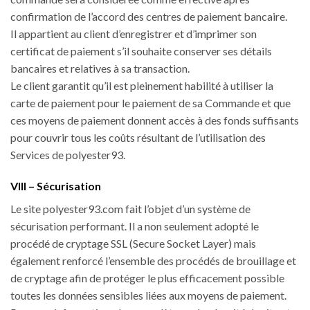
confirmation de l’accord des centres de paiement bancaire.
Il appartient au client d’enregistrer et d’imprimer son
certificat de paiement s’il souhaite conserver ses détails
bancaires et relatives à sa transaction.
Le client garantit qu’il est pleinement habilité à utiliser la
carte de paiement pour le paiement de sa Commande et que
ces moyens de paiement donnent accès à des fonds suffisants
pour couvrir tous les coûts résultant de l’utilisation des
Services de polyester93.
VIII – Sécurisation
Le site polyester93.com fait l’objet d’un système de
sécurisation performant. Il a non seulement adopté le
procédé de cryptage SSL (Secure Socket Layer) mais
également renforcé l’ensemble des procédés de brouillage et
de cryptage afin de protéger le plus efficacement possible
toutes les données sensibles liées aux moyens de paiement.