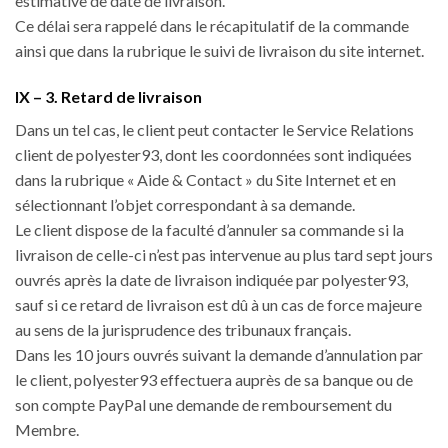
estimative de date de livraison.
Ce délai sera rappelé dans le récapitulatif de la commande
ainsi que dans la rubrique le suivi de livraison du site internet.
IX – 3. Retard de livraison
Dans un tel cas, le client peut contacter le Service Relations
client de polyester93, dont les coordonnées sont indiquées
dans la rubrique « Aide & Contact » du Site Internet et en
sélectionnant l’objet correspondant à sa demande.
Le client dispose de la faculté d’annuler sa commande si la
livraison de celle-ci n’est pas intervenue au plus tard sept jours
ouvrés après la date de livraison indiquée par polyester93,
sauf si ce retard de livraison est dû à un cas de force majeure
au sens de la jurisprudence des tribunaux français.
Dans les 10 jours ouvrés suivant la demande d’annulation par
le client, polyester93 effectuera auprès de sa banque ou de
son compte PayPal une demande de remboursement du
Membre.