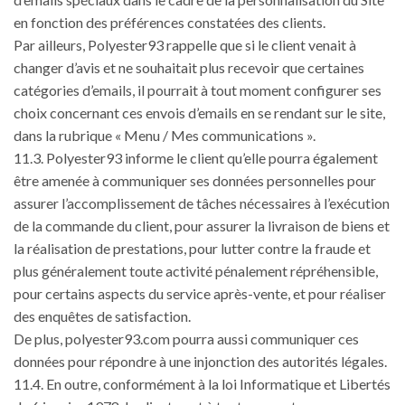
en fonction des préférences constatées des clients.
Par ailleurs, Polyester93 rappelle que si le client venait à
changer d’avis et ne souhaitait plus recevoir que certaines
catégories d’emails, il pourrait à tout moment configurer ses
choix concernant ces envois d’emails en se rendant sur le site,
dans la rubrique « Menu / Mes communications ».
11.3. Polyester93 informe le client qu’elle pourra également
être amenée à communiquer ses données personnelles pour
assurer l’accomplissement de tâches nécessaires à l’exécution
de la commande du client, pour assurer la livraison de biens et
la réalisation de prestations, pour lutter contre la fraude et
plus généralement toute activité pénalement répréhensible,
pour certains aspects du service après-vente, et pour réaliser
des enquêtes de satisfaction.
De plus, polyester93.com pourra aussi communiquer ces
données pour répondre à une injonction des autorités légales.
11.4. En outre, conformément à la loi Informatique et Libertés