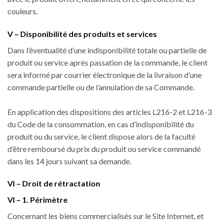
couleurs.
V – Disponibilité des produits et services
Dans l’éventualité d’une indisponibilité totale ou partielle de
produit ou service après passation de la commande, le client
sera informé par courrier électronique de la livraison d’une
commande partielle ou de l’annulation de sa Commande.
En application des dispositions des articles L216-2 et L216-3
du Code de la consommation, en cas d’indisponibilité du
produit ou du service, le client dispose alors de la faculté
d’être remboursé du prix du produit ou service commandé
dans les 14 jours suivant sa demande.
VI – Droit de rétractation
VI – 1. Périmètre
Concernant les biens commercialisés sur le Site Internet, et