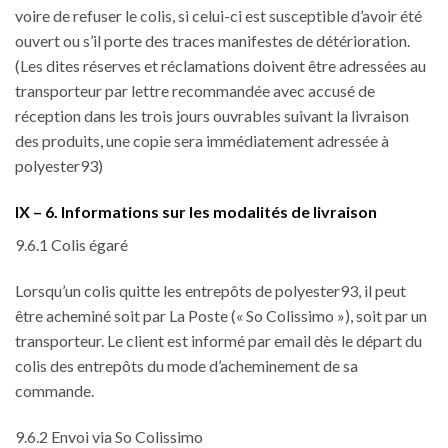
voire de refuser le colis, si celui-ci est susceptible d’avoir été
ouvert ou s’il porte des traces manifestes de détérioration.
(Les dites réserves et réclamations doivent être adressées au
transporteur par lettre recommandée avec accusé de
réception dans les trois jours ouvrables suivant la livraison
des produits, une copie sera immédiatement adressée à
polyester93)
IX – 6. Informations sur les modalités de livraison
9.6.1 Colis égaré
Lorsqu’un colis quitte les entrepôts de polyester93, il peut
être acheminé soit par La Poste (« So Colissimo »), soit par un
transporteur. Le client est informé par email dès le départ du
colis des entrepôts du mode d’acheminement de sa
commande.
9.6.2 Envoi via So Colissimo