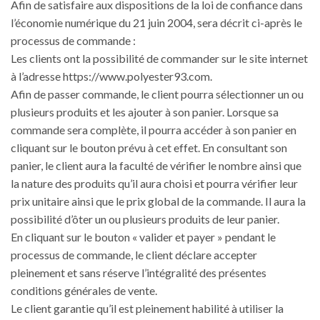
Afin de satisfaire aux dispositions de la loi de confiance dans
l’économie numérique du 21 juin 2004, sera décrit ci-après le
processus de commande :
Les clients ont la possibilité de commander sur le site internet
à l’adresse https://www.polyester93.com.
Afin de passer commande, le client pourra sélectionner un ou
plusieurs produits et les ajouter à son panier. Lorsque sa
commande sera complète, il pourra accéder à son panier en
cliquant sur le bouton prévu à cet effet. En consultant son
panier, le client aura la faculté de vérifier le nombre ainsi que
la nature des produits qu’il aura choisi et pourra vérifier leur
prix unitaire ainsi que le prix global de la commande. Il aura la
possibilité d’ôter un ou plusieurs produits de leur panier.
En cliquant sur le bouton « valider et payer » pendant le
processus de commande, le client déclare accepter
pleinement et sans réserve l’intégralité des présentes
conditions générales de vente.
Le client garantie qu’il est pleinement habilité à utiliser la