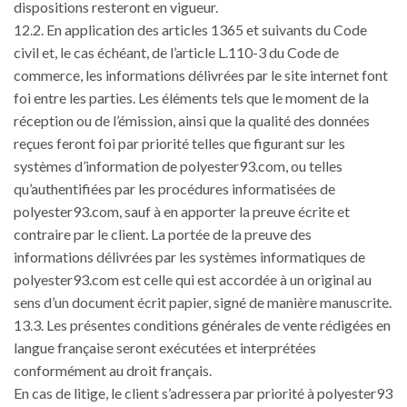
dispositions resteront en vigueur.
12.2. En application des articles 1365 et suivants du Code
civil et, le cas échéant, de l’article L.110-3 du Code de
commerce, les informations délivrées par le site internet font
foi entre les parties. Les éléments tels que le moment de la
réception ou de l’émission, ainsi que la qualité des données
reçues feront foi par priorité telles que figurant sur les
systèmes d’information de polyester93.com, ou telles
qu’authentifiées par les procédures informatisées de
polyester93.com, sauf à en apporter la preuve écrite et
contraire par le client. La portée de la preuve des
informations délivrées par les systèmes informatiques de
polyester93.com est celle qui est accordée à un original au
sens d’un document écrit papier, signé de manière manuscrite.
13.3. Les présentes conditions générales de vente rédigées en
langue française seront exécutées et interprétées
conformément au droit français.
En cas de litige, le client s’adressera par priorité à polyester93