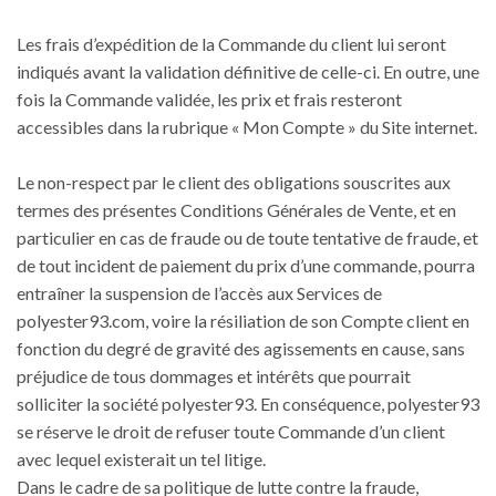
Les frais d’expédition de la Commande du client lui seront
indiqués avant la validation définitive de celle-ci. En outre, une
fois la Commande validée, les prix et frais resteront
accessibles dans la rubrique « Mon Compte » du Site internet.
Le non-respect par le client des obligations souscrites aux
termes des présentes Conditions Générales de Vente, et en
particulier en cas de fraude ou de toute tentative de fraude, et
de tout incident de paiement du prix d’une commande, pourra
entraîner la suspension de l’accès aux Services de
polyester93.com, voire la résiliation de son Compte client en
fonction du degré de gravité des agissements en cause, sans
préjudice de tous dommages et intérêts que pourrait
solliciter la société polyester93. En conséquence, polyester93
se réserve le droit de refuser toute Commande d’un client
avec lequel existerait un tel litige.
Dans le cadre de sa politique de lutte contre la fraude,