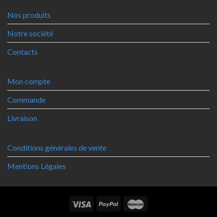
Nos produits
Notre société
Contacts
Mon compte
Commande
Livraison
Conditions générales de vente
Mentions Légales