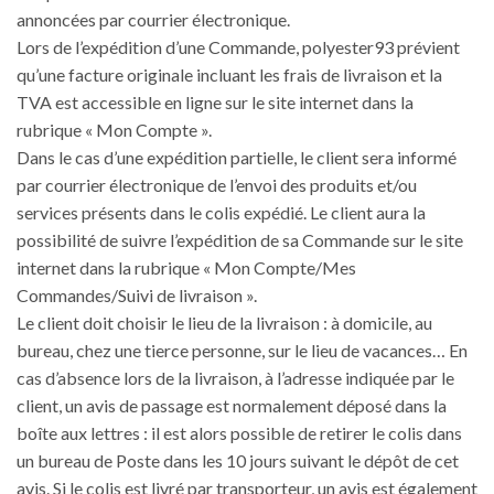
annoncées par courrier électronique.
Lors de l’expédition d’une Commande, polyester93 prévient
qu’une facture originale incluant les frais de livraison et la
TVA est accessible en ligne sur le site internet dans la
rubrique « Mon Compte ».
Dans le cas d’une expédition partielle, le client sera informé
par courrier électronique de l’envoi des produits et/ou
services présents dans le colis expédié. Le client aura la
possibilité de suivre l’expédition de sa Commande sur le site
internet dans la rubrique « Mon Compte/Mes
Commandes/Suivi de livraison ».
Le client doit choisir le lieu de la livraison : à domicile, au
bureau, chez une tierce personne, sur le lieu de vacances… En
cas d’absence lors de la livraison, à l’adresse indiquée par le
client, un avis de passage est normalement déposé dans la
boîte aux lettres : il est alors possible de retirer le colis dans
un bureau de Poste dans les 10 jours suivant le dépôt de cet
avis. Si le colis est livré par transporteur, un avis est également