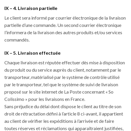
IX – 4. Livraison partielle
Le client sera informé par courrier électronique de la livraison
partielle d’une commande. Un second courrier électronique
l’informera de la livraison des autres produits et/ou services
commandés.
IX – 5. Livraison effectuée
Chaque livraison est réputée effectuer dès mise à disposition
du produit ou du service auprès du client, notamment par le
transporteur, matérialisé par le système de contrôle utilisé
par le transporteur, tel que le système de suivi de livraison
proposé sur le site internet de La Poste concernant « So
Colissimo » pour les livraisons en France.
Sans préjudice du délai dont dispose le client au titre de son
droit de rétractation défini à l’article 8 ci-avant, il appartient
au client de vérifier les expéditions à l’arrivée et de faire
toutes réserves et réclamations qui apparaîtraient justifiées,