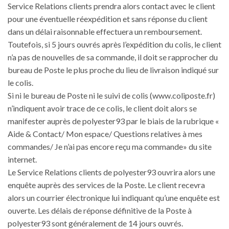
Service Relations clients prendra alors contact avec le client
pour une éventuelle réexpédition et sans réponse du client
dans un délai raisonnable effectuera un remboursement.
Toutefois, si 5 jours ouvrés après l’expédition du colis, le client
n’a pas de nouvelles de sa commande, il doit se rapprocher du
bureau de Poste le plus proche du lieu de livraison indiqué sur
le colis.
Si ni le bureau de Poste ni le suivi de colis (www.coliposte.fr)
n’indiquent avoir trace de ce colis, le client doit alors se
manifester auprès de polyester93 par le biais de la rubrique «
Aide & Contact/ Mon espace/ Questions relatives à mes
commandes/ Je n’ai pas encore reçu ma commande» du site
internet.
Le Service Relations clients de polyester93 ouvrira alors une
enquête auprès des services de la Poste. Le client recevra
alors un courrier électronique lui indiquant qu’une enquête est
ouverte. Les délais de réponse définitive de la Poste à
polyester93 sont généralement de 14 jours ouvrés.