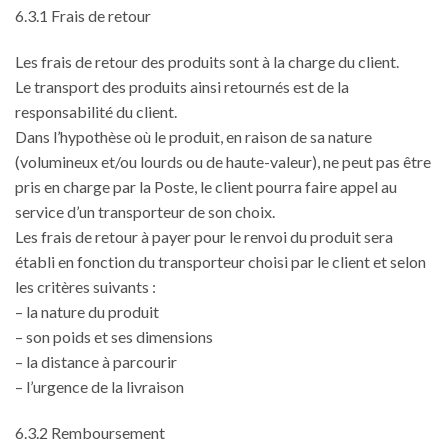
6.3.1 Frais de retour
Les frais de retour des produits sont à la charge du client.
Le transport des produits ainsi retournés est de la
responsabilité du client.
Dans l’hypothèse où le produit, en raison de sa nature
(volumineux et/ou lourds ou de haute-valeur), ne peut pas être
pris en charge par la Poste, le client pourra faire appel au
service d’un transporteur de son choix.
Les frais de retour à payer pour le renvoi du produit sera
établi en fonction du transporteur choisi par le client et selon
les critères suivants :
– la nature du produit
– son poids et ses dimensions
– la distance à parcourir
– l’urgence de la livraison
6.3.2 Remboursement