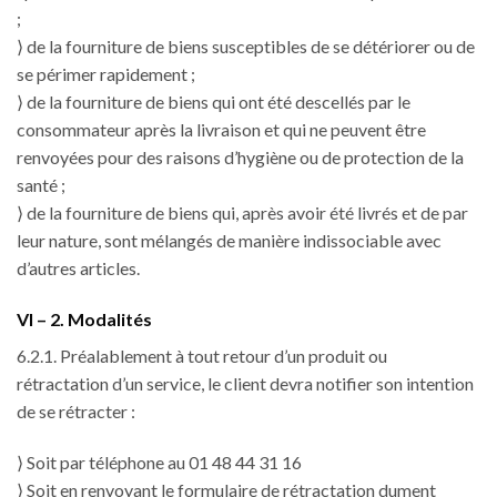
;
⟩ de la fourniture de biens susceptibles de se détériorer ou de
se périmer rapidement ;
⟩ de la fourniture de biens qui ont été descellés par le
consommateur après la livraison et qui ne peuvent être
renvoyées pour des raisons d’hygiène ou de protection de la
santé ;
⟩ de la fourniture de biens qui, après avoir été livrés et de par
leur nature, sont mélangés de manière indissociable avec
d’autres articles.
VI – 2. Modalités
6.2.1. Préalablement à tout retour d’un produit ou
rétractation d’un service, le client devra notifier son intention
de se rétracter :
⟩ Soit par téléphone au 01 48 44 31 16
⟩ Soit en renvoyant le formulaire de rétractation dument