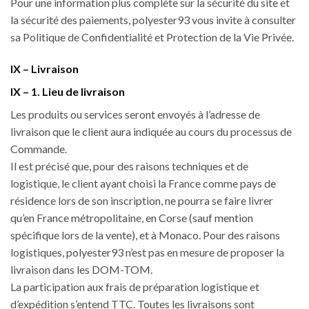
Pour une information plus complète sur la sécurité du site et
la sécurité des paiements, polyester93 vous invite à consulter
sa Politique de Confidentialité et Protection de la Vie Privée.
IX – Livraison
IX – 1. Lieu de livraison
Les produits ou services seront envoyés à l’adresse de
livraison que le client aura indiquée au cours du processus de
Commande.
Il est précisé que, pour des raisons techniques et de
logistique, le client ayant choisi la France comme pays de
résidence lors de son inscription, ne pourra se faire livrer
qu’en France métropolitaine, en Corse (sauf mention
spécifique lors de la vente), et à Monaco. Pour des raisons
logistiques, polyester93 n’est pas en mesure de proposer la
livraison dans les DOM-TOM.
La participation aux frais de préparation logistique et
d’expédition s’entend TTC. Toutes les livraisons sont