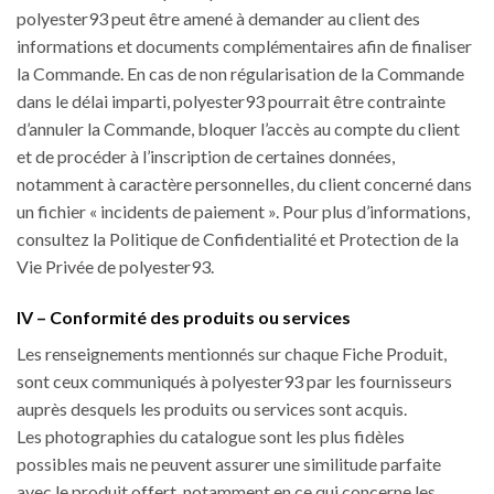
polyester93 peut être amené à demander au client des
informations et documents complémentaires afin de finaliser
la Commande. En cas de non régularisation de la Commande
dans le délai imparti, polyester93 pourrait être contrainte
d’annuler la Commande, bloquer l’accès au compte du client
et de procéder à l’inscription de certaines données,
notamment à caractère personnelles, du client concerné dans
un fichier « incidents de paiement ». Pour plus d’informations,
consultez la Politique de Confidentialité et Protection de la
Vie Privée de polyester93.
IV – Conformité des produits ou services
Les renseignements mentionnés sur chaque Fiche Produit,
sont ceux communiqués à polyester93 par les fournisseurs
auprès desquels les produits ou services sont acquis.
Les photographies du catalogue sont les plus fidèles
possibles mais ne peuvent assurer une similitude parfaite
avec le produit offert, notamment en ce qui concerne les