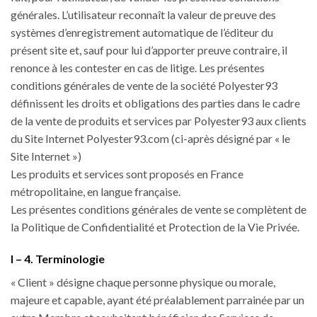
générales. L’utilisateur reconnaît la valeur de preuve des
systèmes d’enregistrement automatique de l’éditeur du
présent site et, sauf pour lui d’apporter preuve contraire, il
renonce à les contester en cas de litige. Les présentes
conditions générales de vente de la société Polyester93
définissent les droits et obligations des parties dans le cadre
de la vente de produits et services par Polyester93 aux clients
du Site Internet Polyester93.com (ci-après désigné par « le
Site Internet »)
Les produits et services sont proposés en France
métropolitaine, en langue française.
Les présentes conditions générales de vente se complètent de
la Politique de Confidentialité et Protection de la Vie Privée.
I – 4. Terminologie
« Client » désigne chaque personne physique ou morale,
majeure et capable, ayant été préalablement parrainée par un