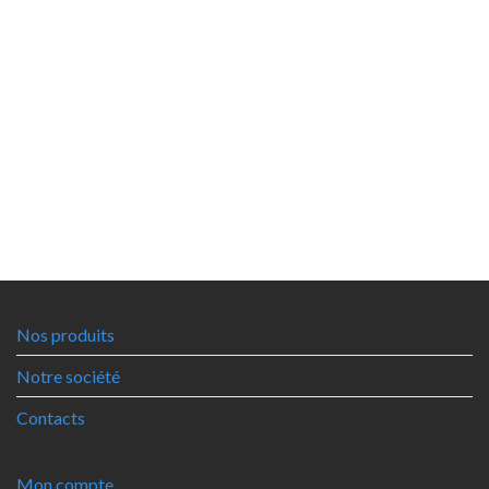
Nos produits
Notre société
Contacts
Mon compte