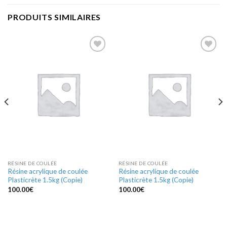
PRODUITS SIMILAIRES
Add to
Add to
Wishlist
Wishlist
RÉSINE DE COULÉE
RÉSINE DE COULÉE
Résine acrylique de coulée
Résine acrylique de coulée
Plasticrète 1.5kg (Copie)
Plasticrète 1.5kg (Copie)
100.00
€
100.00
€