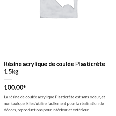
Résine acrylique de coulée Plasticrète
1.5kg
100.00
€
La résine de coulée acrylique Plasticrète est sans odeur, et
non toxique. Elle s’utilise facilement pour la réalisation de
décors, reproductions pour intérieur et extérieur.